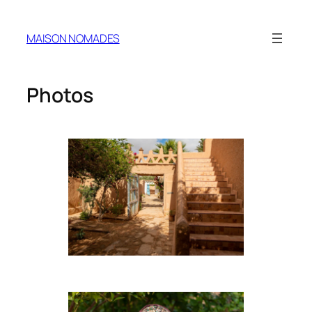
MAISON NOMADES
Photos